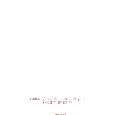
contact@marjolaine-maquillage.fr
+33 6 71 87 02 77