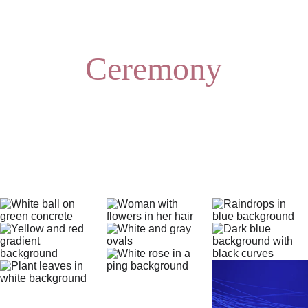
Ceremony