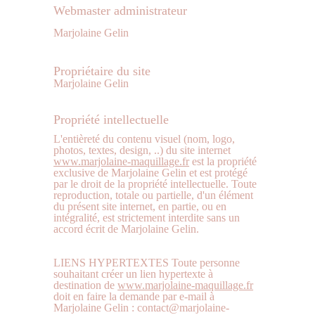
Webmaster administrateur
Marjolaine Gelin
Propriétaire du site
Marjolaine Gelin
Propriété intellectuelle
L'entièreté du contenu visuel (nom, logo, 
photos, textes, design, ..) du site internet 
www.marjolaine-maquillage.fr
 est la propriété 
exclusive de Marjolaine Gelin et est protégé 
par le droit de la propriété intellectuelle. Toute 
reproduction, totale ou partielle, d'un élément 
du présent site internet, en partie, ou en 
intégralité, est strictement interdite sans un 
accord écrit de Marjolaine Gelin. 
LIENS HYPERTEXTES Toute personne 
souhaitant créer un lien hypertexte à 
destination de 
www.marjolaine-maquillage.fr
doit en faire la demande par e-mail à 
Marjolaine Gelin : contact@marjolaine-